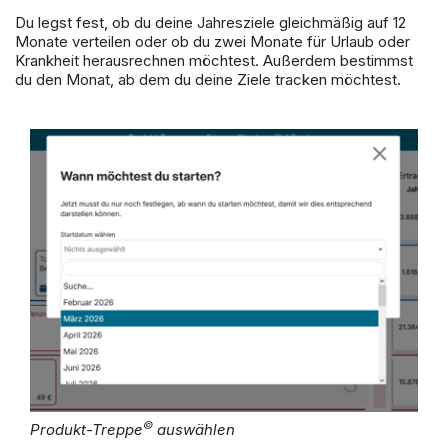
Du legst fest, ob du deine Jahresziele gleichmäßig auf 12
Monate verteilen oder ob du zwei Monate für Urlaub oder
Krankheit herausrechnen möchtest. Außerdem bestimmst
du den Monat, ab dem du deine Ziele tracken möchtest.
©
Produkt-Treppe
auswählen