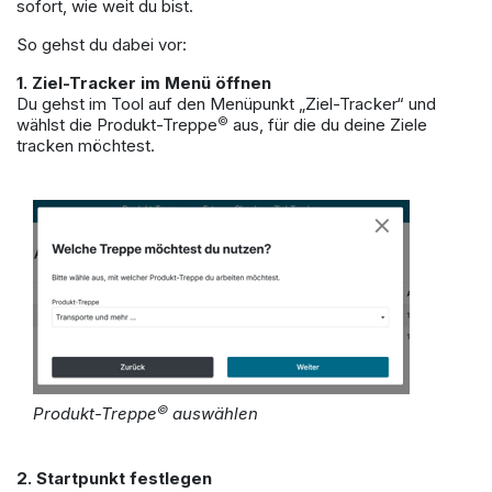
sofort, wie weit du bist.
So gehst du dabei vor:
1. Ziel-Tracker im Menü öffnen
Du gehst im Tool auf den Menüpunkt „Ziel-Tracker“ und
©
wählst die Produkt-Treppe
aus, für die du deine Ziele
tracken möchtest.
©
Produkt-Treppe
auswählen
2. Startpunkt festlegen