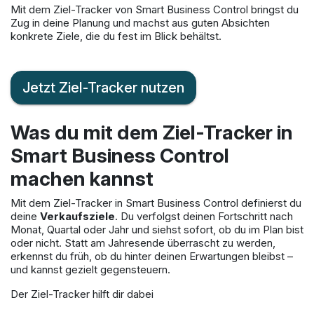
Mit dem Ziel-Tracker von Smart Business Control bringst du
Zug in deine Planung und machst aus guten Absichten
konkrete Ziele, die du fest im Blick behältst.
Jetzt Ziel-Tracker nutzen
Was du mit dem Ziel-Tracker in
Smart Business Control
machen kannst
Mit dem Ziel-Tracker in Smart Business Control definierst du
deine
Verkaufsziele
. Du verfolgst deinen Fortschritt nach
Monat, Quartal oder Jahr und siehst sofort, ob du im Plan bist
oder nicht. Statt am Jahresende überrascht zu werden,
erkennst du früh, ob du hinter deinen Erwartungen bleibst –
und kannst gezielt gegensteuern.
Der Ziel-Tracker hilft dir dabei