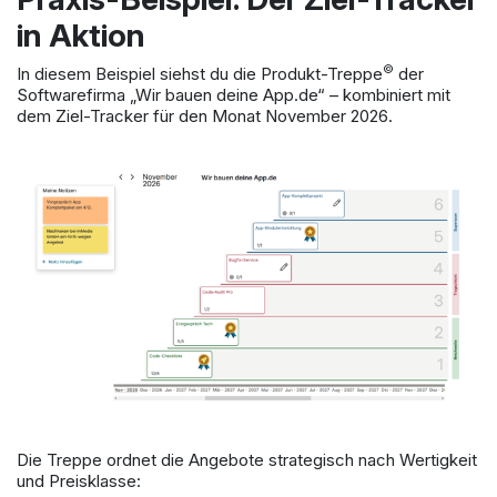
in Aktion
©
In diesem Beispiel siehst du die Produkt-Treppe
der
Softwarefirma „Wir bauen deine App.de“ – kombiniert mit
dem Ziel-Tracker für den Monat November 2026.
Die Treppe ordnet die Angebote strategisch nach Wertigkeit
und Preisklasse: