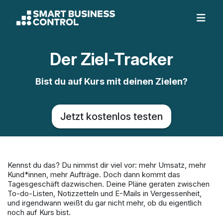
Der Ziel-Tracker
Bist du auf Kurs mit deinen Zielen?
Jetzt kostenlos testen
Kennst du das? Du nimmst dir viel vor: mehr Umsatz, mehr
Kund*innen, mehr Aufträge. Doch dann kommt das
Tagesgeschäft dazwischen. Deine Pläne geraten zwischen
To-do-Listen, Notizzetteln und E-Mails in Vergessenheit,
und irgendwann weißt du gar nicht mehr, ob du eigentlich
noch auf Kurs bist.