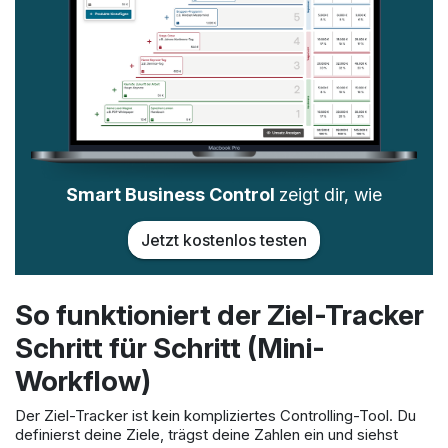
Smart Business Control
zeigt dir, wie
Jetzt kostenlos testen
So funktioniert der Ziel-Tracker
Schritt für Schritt (Mini-
Workflow)
Der Ziel-Tracker ist kein kompliziertes Controlling-Tool. Du
definierst deine Ziele, trägst deine Zahlen ein und siehst