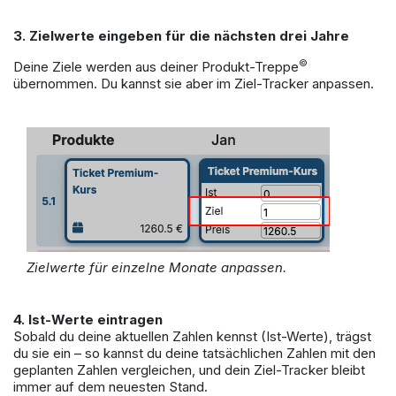
3. Zielwerte eingeben für die nächsten drei Jahre
©
Deine Ziele werden aus deiner Produkt-Treppe
übernommen. Du kannst sie aber im Ziel-Tracker anpassen.
Zielwerte für einzelne Monate anpassen.
4. Ist-Werte eintragen
Sobald du deine aktuellen Zahlen kennst (Ist-Werte), trägst
du sie ein – so kannst du deine tatsächlichen Zahlen mit den
geplanten Zahlen vergleichen, und dein Ziel-Tracker bleibt
immer auf dem neuesten Stand.