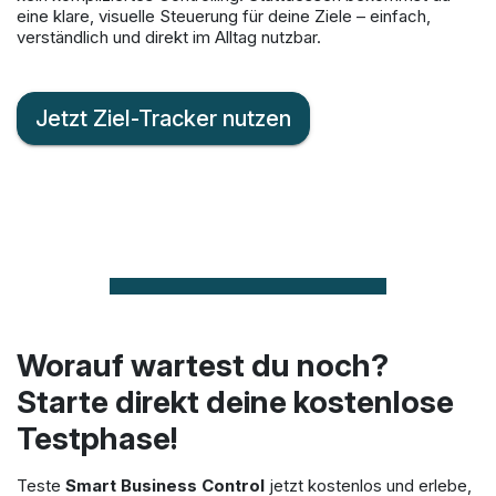
eine klare, visuelle Steuerung für deine Ziele – einfach,
verständlich und direkt im Alltag nutzbar.
Jetzt Ziel-Tracker nutzen
Worauf wartest du noch?
Starte direkt deine kostenlose
Testphase!
Teste
Smart Business Control
jetzt kostenlos und erlebe,