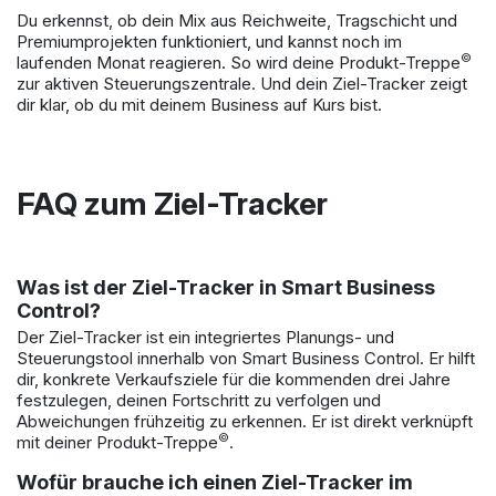
Du erkennst, ob dein Mix aus Reichweite, Tragschicht und
Premiumprojekten funktioniert, und kannst noch im
©
laufenden Monat reagieren. So wird deine Produkt-Treppe
zur aktiven Steuerungszentrale. Und dein Ziel-Tracker zeigt
dir klar, ob du mit deinem Business auf Kurs bist.
FAQ zum Ziel-Tracker
Was ist der Ziel-Tracker in Smart Business
Control?
Der Ziel-Tracker ist ein integriertes Planungs- und
Steuerungstool innerhalb von Smart Business Control. Er hilft
dir, konkrete Verkaufsziele für die kommenden drei Jahre
festzulegen, deinen Fortschritt zu verfolgen und
Abweichungen frühzeitig zu erkennen. Er ist direkt verknüpft
©
mit deiner Produkt-Treppe
.
Wofür brauche ich einen Ziel-Tracker im