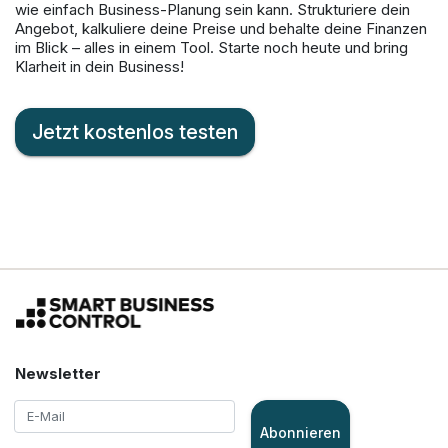
wie einfach Business-Planung sein kann. Strukturiere dein
Angebot, kalkuliere deine Preise und behalte deine Finanzen
im Blick – alles in einem Tool. Starte noch heute und bring
Klarheit in dein Business!
Jetzt kostenlos testen
Newsletter
Abonnieren