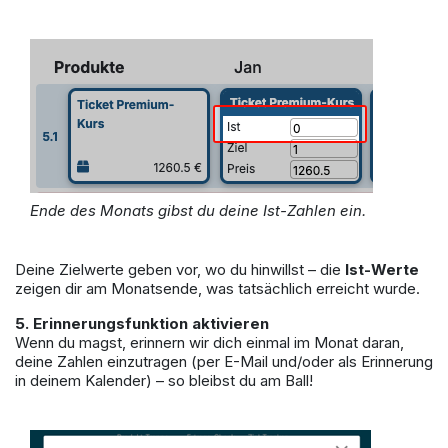
Ende des Monats gibst du deine Ist-Zahlen ein.
Deine Zielwerte geben vor, wo du hinwillst – die
Ist-Werte
zeigen dir am Monatsende, was tatsächlich erreicht wurde.
5. Erinnerungsfunktion aktivieren
Wenn du magst, erinnern wir dich einmal im Monat daran,
deine Zahlen einzutragen (per E-Mail und/oder als Erinnerung
in deinem Kalender) – so bleibst du am Ball!