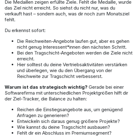
Die Medaillen zeigen erfüllte Ziele. Fehlt die Medaille, wurde
das Ziel nicht erreicht. So siehst du nicht nur, was du
verkauft hast – sondern auch, was dir noch zum Monatsziel
fehlt.
Du erkennst sofort:
Die Reichweiten-Angebote laufen gut, aber es gehen
nicht genug Interessent*innen den nächsten Schritt.
Bei den Tragschicht-Angeboten werden die Ziele nicht
erreicht.
Hier solltest du deine Vertriebsaktivitäten verstärken
und überlegen, wie du den Übergang von der
Reichweite zur Tragschicht verbesserst.
Warum ist das strategisch wichtig?
Gerade bei einer
Softwarefirma mit unterschiedlichen Projektgrößen hilft dir
der Ziel-Tracker, die Balance zu halten:
Reichen die Einstiegsangebote aus, um genügend
Anfragen zu generieren?
Entwickeln sich daraus genug größere Projekte?
Wie kannst du deine Tragschicht ausbauen?
Fehlt dir ein Abschluss im Premiumsegment?