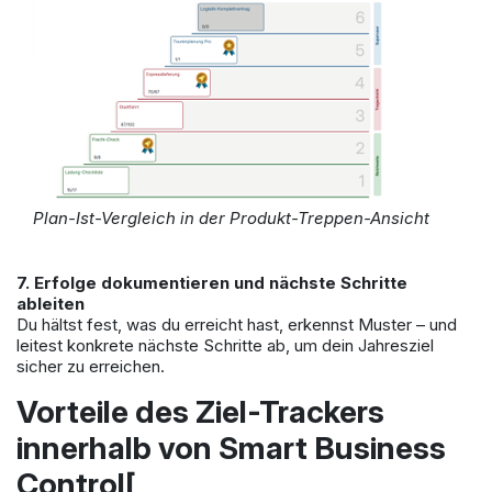
Plan-Ist-Vergleich in der Produkt-Treppen-Ansicht
7. Erfolge dokumentieren und nächste Schritte
ableiten
Du hältst fest, was du erreicht hast, erkennst Muster – und
leitest konkrete nächste Schritte ab, um dein Jahresziel
sicher zu erreichen.
Vorteile des Ziel-Trackers
innerhalb von Smart Business
Control[