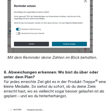
Mit dem Reminder deine Zahlen im Blick behalten.
6. Abweichungen erkennen: Wo bist du über oder
unter dem Plan?
©
Für jedes erreichte Ziel gibt es in der Produkt-Treppe
eine
kleine Medaille. So siehst du sofort, ob du deine Ziele
erreicht hast, wo es vielleicht sogar besser gelaufen ist als
geplant – und wo du hinterherhängst.