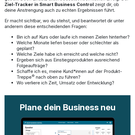
Ziel-Tracker in Smart Business Control
zeigt dir, ob
deine Anstrengung auch zu echten Ergebnissen führt.
Er macht sichtbar, wo du stehst, und beantwortet dir unter
anderem diese entscheidenden Fragen:
Bin ich auf Kurs oder laufe ich meinen Zielen hinterher?
Welche Monate liefen besser oder schlechter als
geplant?
Welche Ziele habe ich erreicht und welche nicht?
Ergeben sich aus Einstiegsprodukten ausreichend
Folgeaufträge?
Schaffe ich es, meine Kund*innen auf der Produkt-
©
Treppe
nach oben zu führen?
Wo verliere ich Zeit, Umsatz oder Entwicklung?
Plane dein Business neu