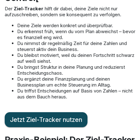
Der
Ziel-Tracker
hilft dir dabei, deine Ziele nicht nur
aufzuschreiben, sondern sie konsequent zu verfolgen.
Deine Ziele werden konkret und überprüfbar.
Du erkennst früh, wenn du vom Plan abweichst – bevor
es finanziell eng wird.
Du nimmst dir regelmäßig Zeit für deine Zahlen und
steuerst aktiv dein Business.
Du bleibst motiviert, weil du deinen Fortschritt schwarz
auf weiß siehst.
Du bringst Struktur in deine Planung und reduzierst
Entscheidungschaos.
Du ergänzt deine Finanzplanung und deinen
Businessplan um echte Steuerung im Alltag.
Du triffst Entscheidungen auf Basis von Zahlen – nicht
aus dem Bauch heraus.
Jetzt Ziel-Tracker nutzen
Praxis-Beispiel: Der Ziel-Tracker