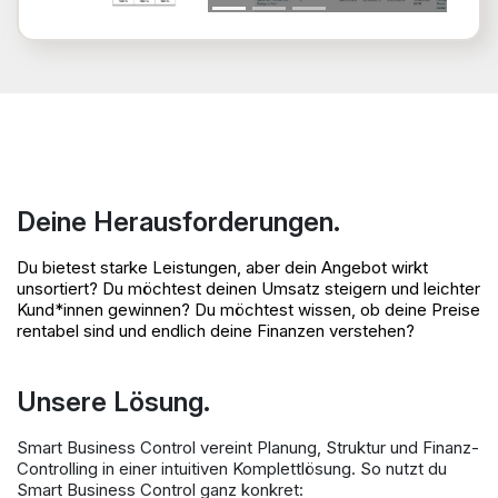
Deine Herausforderungen.
Du bietest starke Leistungen, aber dein Angebot wirkt
unsortiert? Du möchtest deinen Umsatz steigern und leichter
Kund*innen gewinnen? Du möchtest wissen, ob deine Preise
rentabel sind und endlich deine Finanzen verstehen?
Unsere Lösung.
Smart Business Control vereint Planung, Struktur und Finanz-
Controlling in einer intuitiven Komplettlösung. So nutzt du
Smart Business Control ganz konkret: