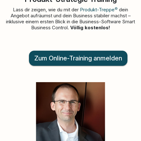
©
Lass dir zeigen, wie du mit der
Produkt-Treppe
dein
Angebot aufräumst und dein Business stabiler machst –
inklusive einem ersten Blick in die Business-Software Smart
Business Control.
Völlig kostenlos!
Zum Online-Training anmelden