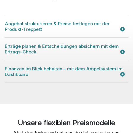
Angebot strukturieren & Preise festlegen mit der
Produkt-Treppe©
Erträge planen & Entscheidungen absichern mit dem
Ertrags-Check
Finanzen im Blick behalten – mit dem Ampelsystem im
Dashboard
Unsere flexiblen Preismodelle
Starte kostenlos und entscheide dich später für das