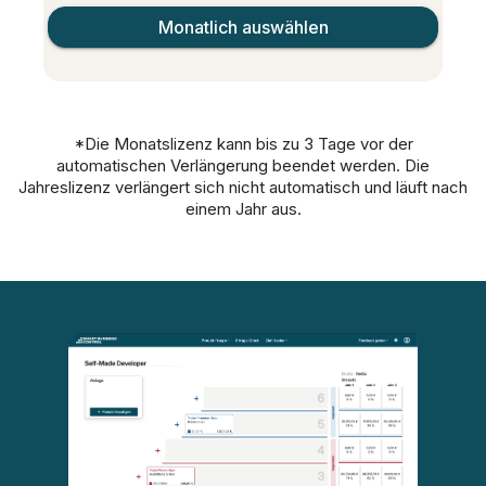
Monatlich auswählen
*Die Monatslizenz kann bis zu 3 Tage vor der
automatischen Verlängerung beendet werden. Die
Jahreslizenz verlängert sich nicht automatisch und läuft nach
einem Jahr aus.