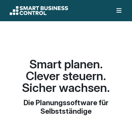
Smart planen.
Clever steuern.
Sicher wachsen.
Die Planungssoftware für
Selbstständige