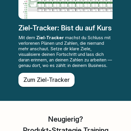
Ziel-Tracker: Bist du auf Kurs
Mit dem
Ziel-Tracker
machst du Schluss mit
verlorenen Plänen und Zahlen, die niemand
mehr anschaut. Setze dir klare Ziele,
visualisiere deinen Fortschritt und lass dich
daran erinnern, an deinen Zahlen zu arbeiten —
genau dort, wo es zählt: in deinem Business.
Zum Ziel-Tracker
Neugierig?
Produkt-Strategie Training