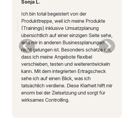
Sonja L.
Ich bin total begeistert von der
Produkttreppe, weil ich meine Produkte
(Trainings) inklusive Umsatzplanung
übersichtlich auf einer einzigen Seite sehe,
was mir in anderen Businessplanungen
Previous
Next
nicht gelungen ist. Besonders schätze ich,
dass ich meine Angebote flexibel
verschieben, testen und weiterentwickeln
kann. Mit dem integrierten Ertragscheck
sehe ich auf einen Blick, was ich
tatsächlich verdiene. Diese Klarheit hilft mir
enorm bei der Zielsetzung und sorgt für
wirksames Controlling.