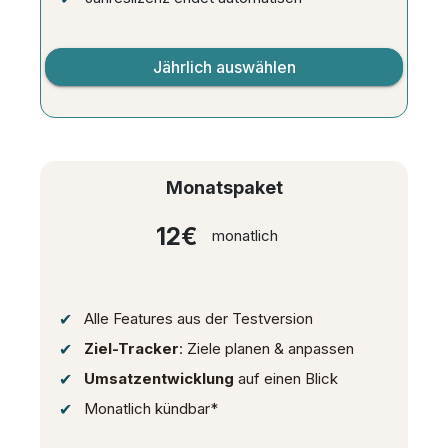
Jährlich auswählen
Monatspaket
12€
monatlich
Alle Features aus der Testversion
Ziel-Tracker
: Ziele planen & anpassen
Umsatzentwicklung
auf einen Blick
Monatlich kündbar*