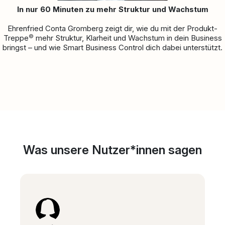
In nur 60 Minuten zu mehr Struktur und Wachstum
Ehrenfried Conta Gromberg zeigt dir, wie du mit der Produkt-
©
Treppe
mehr Struktur, Klarheit und Wachstum in dein Business
bringst – und wie Smart Business Control dich dabei unterstützt.
Was unsere Nutzer*innen sagen