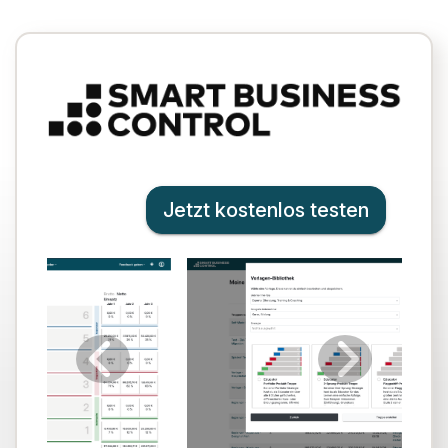
Jetzt kostenlos testen
Previous
Next