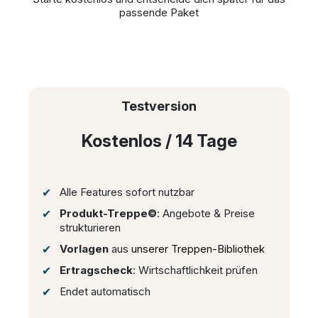
passende Paket
Testversion
Kostenlos / 14 Tage
Alle Features sofort nutzbar
Produkt-Treppe©
: Angebote & Preise
strukturieren
Vorlagen
aus
unserer Treppen-Bibliothek
Ertragscheck
: Wirtschaftlichkeit prüfen
Endet automatisch