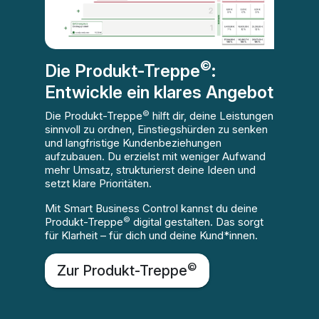
©
Die Produkt-Treppe
:
Entwickle ein klares Angebot
©
Die Produkt-Treppe
hilft dir, deine Leistungen
sinnvoll zu ordnen, Einstiegshürden zu senken
und langfristige Kundenbeziehungen
aufzubauen. Du erzielst mit weniger Aufwand
mehr Umsatz, strukturierst deine Ideen und
setzt klare Prioritäten.
Mit Smart Business Control kannst du deine
©
Produkt-Treppe
digital gestalten. Das sorgt
für Klarheit – für dich und deine Kund*innen.
©
Zur Produkt-Treppe