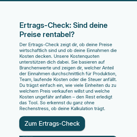
Ertrags-Check: Sind deine
Preise rentabel?
Der Ertrags-Check zeigt dir, ob deine Preise
wirtschaftlich sind und ob deine Einnahmen die
Kosten decken. Unsere Kostenquoten
unterstützen dich dabei. Sie basieren auf
Branchenwerte und zeigen dir, welcher Anteil
der Einnahmen durchschnittlich für Produktion,
Team, laufende Kosten oder die Steuer anfällt.
Du trägst einfach ein, wie viele Einheiten du zu
welchem Preis verkaufen willst und welche
Kosten ungefähr anfallen – den Rest erledigt
das Tool. So erkennst du ganz ohne
Rechenstress, ob deine Kalkulation trägt.
Zum Ertrags-Check