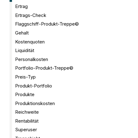
Ertrag
Ertrags-Check
Flaggschiff-Produkt-Treppe©
Gehalt
Kostenquoten
Liquidität
Personalkosten
Portfolio-Produkt-Treppe©
Preis-Typ
Produkt-Portfolio
Produkte
Produktionskosten
Reichweite
Rentabilität
Superuser