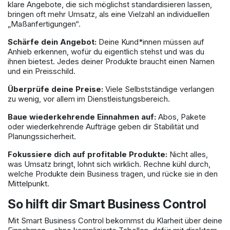
klare Angebote, die sich möglichst standardisieren lassen,
bringen oft mehr Umsatz, als eine Vielzahl an individuellen
„Maßanfertigungen“.
Schärfe dein Angebot:
Deine Kund*innen müssen auf
Anhieb erkennen, wofür du eigentlich stehst und was du
ihnen bietest. Jedes deiner Produkte braucht einen Namen
und ein Preisschild.
Überprüfe deine Preise:
Viele Selbstständige verlangen
zu wenig, vor allem im Dienstleistungsbereich.
Baue wiederkehrende Einnahmen auf:
Abos, Pakete
oder wiederkehrende Aufträge geben dir Stabilität und
Planungssicherheit.
Fokussiere dich auf profitable Produkte:
Nicht alles,
was Umsatz bringt, lohnt sich wirklich. Rechne kühl durch,
welche Produkte dein Business tragen, und rücke sie in den
Mittelpunkt.
So hilft dir Smart Business Control
Mit Smart Business Control bekommst du Klarheit über deine