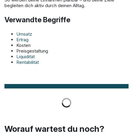
begleiten dich aktiv durch deinen Alltag.
Verwandte Begriffe
Umsatz
Ertrag
Kosten
Preisgestaltung
Liquidität
Rentabilität
Worauf wartest du noch?