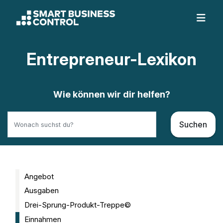
Entrepreneur-Lexikon
Wie können wir dir helfen?
Suchen
Angebot
Ausgaben
Drei-Sprung-Produkt-Treppe©
Einnahmen