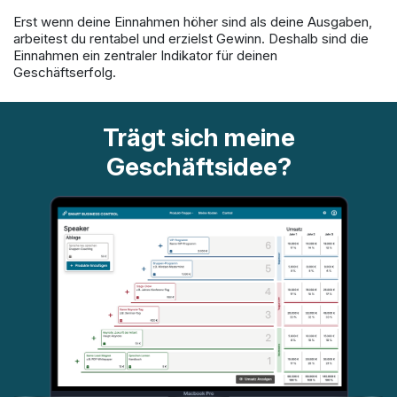
Erst wenn deine Einnahmen höher sind als deine Ausgaben,
arbeitest du rentabel und erzielst Gewinn. Deshalb sind die
Einnahmen ein zentraler Indikator für deinen
Geschäftserfolg.
Trägt sich meine
Geschäftsidee?