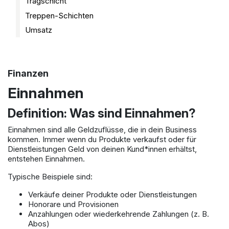
Tragschicht
Treppen-Schichten
Umsatz
Finanzen
Einnahmen
Definition: Was sind Einnahmen?
Einnahmen sind alle Geldzuflüsse, die in dein Business
kommen. Immer wenn du Produkte verkaufst oder für
Dienstleistungen Geld von deinen Kund*innen erhältst,
entstehen Einnahmen.
Typische Beispiele sind:
Verkäufe deiner Produkte oder Dienstleistungen
Honorare und Provisionen
Anzahlungen oder wiederkehrende Zahlungen (z. B.
Abos)