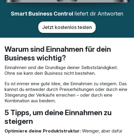
Smart Business Control
liefert dir Antworten
Jetzt kostenlos testen
Warum sind Einnahmen für dein
Business wichtig?
Einnahmen sind die Grundlage deiner Selbstständigkeit.
Ohne sie kann dein Business nicht bestehen.
Es ist immer eine gute Idee, die Einnahmen zu steigern. Das
kannst du entweder durch Preiserhöhungen oder durch eine
Steigerung der Verkäufe erreichen – oder durch eine
Kombination aus beidem.
5 Tipps, um deine Einnahmen zu
steigern
Optimiere deine Produktstruktur:
Weniger, aber dafür